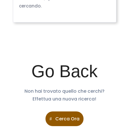
cercando.
Go Back
Non hai trovato quello che cerchi?
Effettua una nuova ricerca!
Cerca Ora