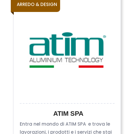
ARREDO & DESIGN
ATIM SPA
Entra nel mondo di ATIM SPA e trova le
lavorazioni, i prodotti e i servizi che stai