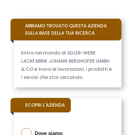
ABBIAMO TROVATO QUESTA AZIENDA
SULLA BASE DELLA TUA RICERCA
Entra nel mondo di ADLER-WERK
LACKFABRIK JOHANN BERGHOFER GMBH
& CO e trova le lavorazioni, i prodotti e
i servizi che stai cercando.
SCOPRI L'AZIENDA
Dove siamo