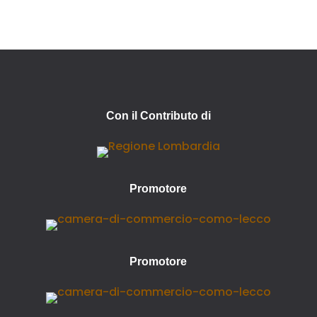
Con il Contributo di
Promotore
Promotore