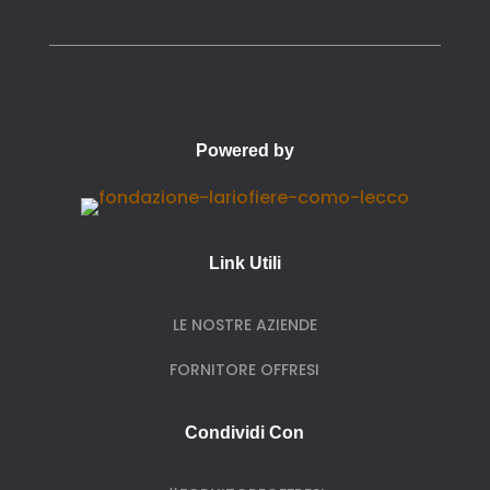
Powered by
Link Utili
LE NOSTRE AZIENDE
FORNITORE OFFRESI
Condividi Con