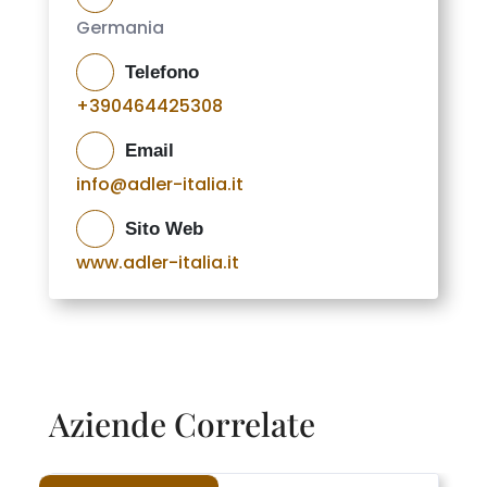
Germania
Telefono
+390464425308
Email
info@adler-italia.it
Sito Web
www.adler-italia.it
Aziende Correlate