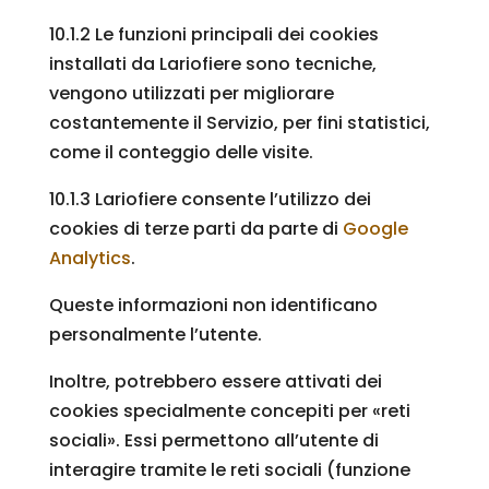
10.1.2 Le funzioni principali dei cookies
installati da Lariofiere sono tecniche,
vengono utilizzati per migliorare
costantemente il Servizio, per fini statistici,
come il conteggio delle visite.
10.1.3 Lariofiere consente l’utilizzo dei
cookies di terze parti da parte di
Google
Analytics
.
Queste informazioni non identificano
personalmente l’utente.
Inoltre, potrebbero essere attivati dei
cookies specialmente concepiti per «reti
sociali». Essi permettono all’utente di
interagire tramite le reti sociali (funzione