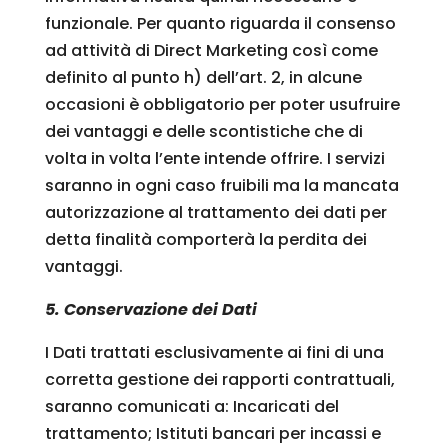
funzionale. Per quanto riguarda il consenso
ad attività di Direct Marketing così come
definito al punto h) dell’art. 2, in alcune
occasioni è obbligatorio per poter usufruire
dei vantaggi e delle scontistiche che di
volta in volta l’ente intende offrire. I servizi
saranno in ogni caso fruibili ma la mancata
autorizzazione al trattamento dei dati per
detta finalità comporterà la perdita dei
vantaggi.
5. Conservazione dei Dati
I Dati trattati esclusivamente ai fini di una
corretta gestione dei rapporti contrattuali,
saranno comunicati a: Incaricati del
trattamento; Istituti bancari per incassi e