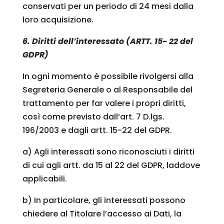
conservati per un periodo di 24 mesi dalla
loro acquisizione.
6. Diritti dell’interessato (ARTT. 15- 22 del
GDPR)
In ogni momento è possibile rivolgersi alla
Segreteria Generale o al Responsabile del
trattamento per far valere i propri diritti,
così come previsto dall’art. 7 D.lgs.
196/2003 e dagli artt. 15-22 del GDPR.
a) Agli interessati sono riconosciuti i diritti
di cui agli artt. da 15 al 22 del GDPR, laddove
applicabili.
b) In particolare, gli interessati possono
chiedere al Titolare l’accesso ai Dati, la