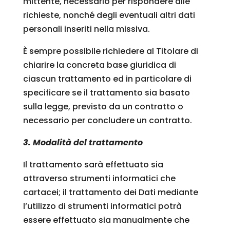
mittente, necessario per rispondere alle
richieste, nonché degli eventuali altri dati
personali inseriti nella missiva.
È sempre possibile richiedere al Titolare di
chiarire la concreta base giuridica di
ciascun trattamento ed in particolare di
specificare se il trattamento sia basato
sulla legge, previsto da un contratto o
necessario per concludere un contratto.
3. Modalità del trattamento
Il trattamento sarà effettuato sia
attraverso strumenti informatici che
cartacei; il trattamento dei Dati mediante
l’utilizzo di strumenti informatici potrà
essere effettuato sia manualmente che