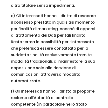
altro titolare senza impedimenti.
e) Gli interessati hanno il diritto di revocare
il consenso prestato in qualsiasi momento
per finalità di marketing, nonché di opporsi
al trattamento dei Dati per tali finalità.
Resta ferma la possibilità per l’interessato
che preferisca essere contattato per la
suddetta finalità esclusivamente tramite
modalità tradizionali, di manifestare la sua
opposizione solo alla ricezione di
comunicazioni attraverso modalità
automatizzate.
f) Gli interessati hanno il diritto di proporre
reclamo all’Autorità di controllo
competente (in particolare nello Stato