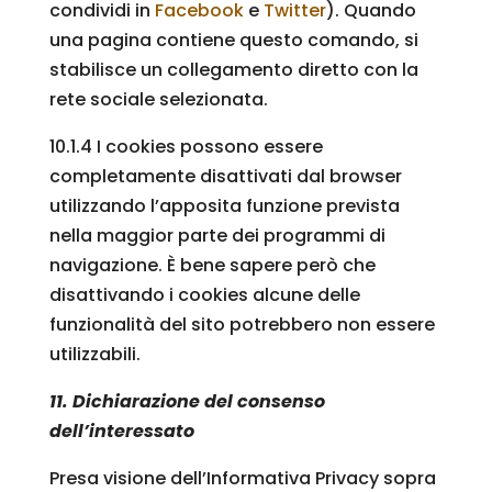
condividi in
Facebook
e
Twitter
). Quando
una pagina contiene questo comando, si
stabilisce un collegamento diretto con la
rete sociale selezionata.
10.1.4 I cookies possono essere
completamente disattivati dal browser
utilizzando l’apposita funzione prevista
nella maggior parte dei programmi di
navigazione. È bene sapere però che
disattivando i cookies alcune delle
funzionalità del sito potrebbero non essere
utilizzabili.
11. Dichiarazione del consenso
dell’interessato
Presa visione dell’Informativa Privacy sopra