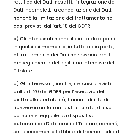
rettifica dei Dati inesatti, l’integrazione dei
Dati incompleti, la cancellazione dei Dati,
nonché la limitazione del trattamento nei
casi previsti dall’art. 18 del GDPR.
c) Gli interessati hanno il diritto di opporsi
in qualsiasi momento, in tutto od in parte,
al trattamento dei Dati necessario per il
perseguimento del legittimo interesse del
Titolare.
d) Gli interessati, inoltre, nei casi previsti
dall’art. 20 del GDPR per l’esercizio del
diritto alla portabilità, hanno il diritto di
ricevere in un formato strutturato, di uso
comune e leggibile da dispositivo
automatico i Dati forniti al Titolare, nonché,
se tecnicamente fattibile, di trasmetterli ad