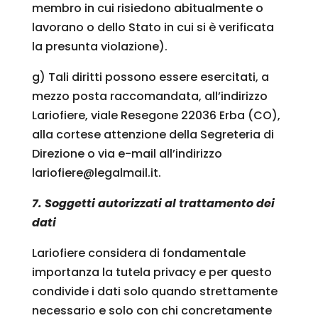
membro in cui risiedono abitualmente o
lavorano o dello Stato in cui si è verificata
la presunta violazione).
g) Tali diritti possono essere esercitati, a
mezzo posta raccomandata, all’indirizzo
Lariofiere, viale Resegone 22036 Erba (CO),
alla cortese attenzione della Segreteria di
Direzione o via e-mail all’indirizzo
lariofiere@legalmail.it.
7. Soggetti autorizzati al trattamento dei
dati
Lariofiere considera di fondamentale
importanza la tutela privacy e per questo
condivide i dati solo quando strettamente
necessario e solo con chi concretamente