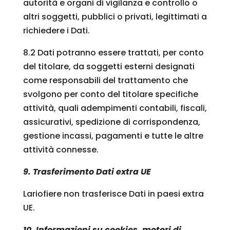
autorità e organi di vigilanza e controllo o
altri soggetti, pubblici o privati, legittimati a
richiedere i Dati.
8.2 Dati potranno essere trattati, per conto
del titolare, da soggetti esterni designati
come responsabili del trattamento che
svolgono per conto del titolare specifiche
attività, quali adempimenti contabili, fiscali,
assicurativi, spedizione di corrispondenza,
gestione incassi, pagamenti e tutte le altre
attività connesse.
9. Trasferimento Dati extra UE
Lariofiere non trasferisce Dati in paesi extra
UE.
10. Informazioni su cookies, motori di