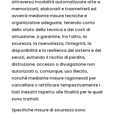
attraverso modalità automatizzate atte a
memorizzarli, elaborarli e trasmetterli ed
avverrà mediante misure tecniche e
organizzative adeguate, tenendo conto
dello stato della tecnica e dei costi di
attuazione, a garantire, fra l’altro, la
sicurezza, la riservatezza, l’integrità, la
disponibilità e la resilienza dei sistemi e dei
servizi, evitando il rischio di perdita,
distruzione, accesso o divulgazione non
autorizzati o, comunque, uso illecito,
nonché mediante misure ragionevoli per
cancellare o rettificare tempestivamente i
Dati inesatti rispetto alle finalità per le quali
sono trattati.
Specifiche misure di sicurezza sono