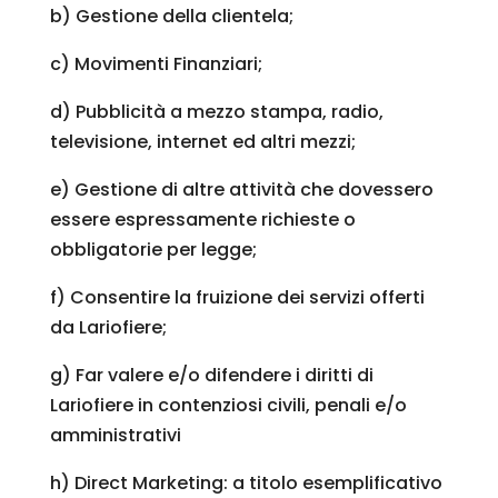
b) Gestione della clientela;
c) Movimenti Finanziari;
d) Pubblicità a mezzo stampa, radio,
televisione, internet ed altri mezzi;
e) Gestione di altre attività che dovessero
essere espressamente richieste o
obbligatorie per legge;
f) Consentire la fruizione dei servizi offerti
da Lariofiere;
g) Far valere e/o difendere i diritti di
Lariofiere in contenziosi civili, penali e/o
amministrativi
h) Direct Marketing: a titolo esemplificativo