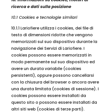
ricerca e dati sulla posizione
10.1 Cookies e tecnologie similari
10.1.1 Lariofiere utilizza i cookies, dei file di
testo di dimensioni ridotte che vengono
memorizzati sul suo dispositivo durante la
navigazione dei Servizi di Lariofiere. I
cookies possono essere memorizzati in
modo permanente sul suo dispositivo ed
avere un durata variabile (cookies
persistenti), oppure possono cancellarsi
con la chiusura del browser o ancora avere
una durata limitata (cookies di sessione). I
cookies possono essere installati da
questo sito o possono essere installati da
altri siti web (cookies di terze parti).