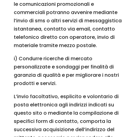
le comunicazioni promozionali e
commerciali potranno avvenire mediante
l’invio di sms o altri servizi di messaggistica
istantanea, contatto via email, contatto
telefonico diretto con operatore, invio di
materiale tramite mezzo postale.
i) Condurre ricerche di mercato
personalizzate e sondaggi per finalità di
garanzia di qualità e per migliorare i nostri
prodotti e servizi.
L’invio facoltativo, esplicito e volontario di
posta elettronica agli indirizzi indicati su
questo sito o mediante la compilazione di
specifici form di contatto, comporta la
successiva acquisizione dell’indirizzo del