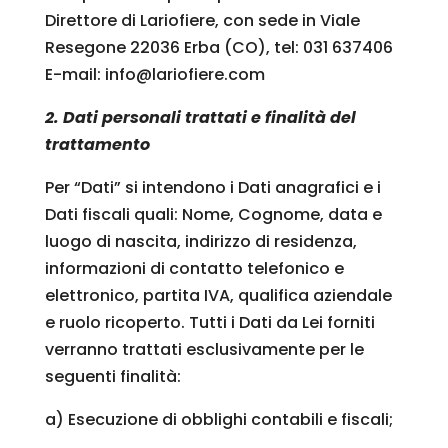
Direttore di Lariofiere, con sede in Viale
Resegone 22036 Erba (CO), tel: 031 637406
E-mail: info@lariofiere.com
2. Dati personali trattati e finalità del
trattamento
Per “Dati” si intendono i Dati anagrafici e i
Dati fiscali quali: Nome, Cognome, data e
luogo di nascita, indirizzo di residenza,
informazioni di contatto telefonico e
elettronico, partita IVA, qualifica aziendale
e ruolo ricoperto. Tutti i Dati da Lei forniti
verranno trattati esclusivamente per le
seguenti finalità:
a) Esecuzione di obblighi contabili e fiscali;