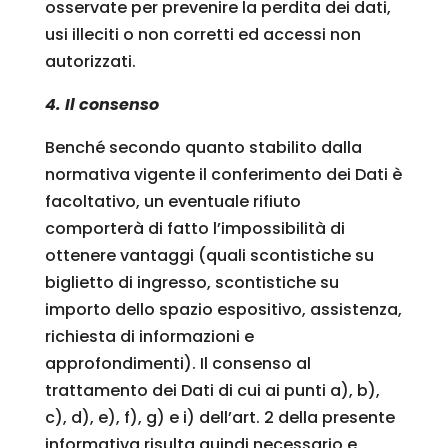
osservate per prevenire la perdita dei dati,
usi illeciti o non corretti ed accessi non
autorizzati.
4. Il consenso
Benché secondo quanto stabilito dalla
normativa vigente il conferimento dei Dati è
facoltativo, un eventuale rifiuto
comporterà di fatto l’impossibilità di
ottenere vantaggi (quali scontistiche su
biglietto di ingresso, scontistiche su
importo dello spazio espositivo, assistenza,
richiesta di informazioni e
approfondimenti). Il consenso al
trattamento dei Dati di cui ai punti a), b),
c), d), e), f), g) e i) dell’art. 2 della presente
informativa risulta quindi necessario e