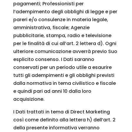
pagamenti; Professionisti per
l’adempimento degli obblighi di legge e per
pareri e/o consulenze in materia legale,
amministrativa, fiscale; Agenzie
pubblicitarie, stampa, radio e televisione
per le finalità di cui all’art. 2 lettera d). Ogni
ulteriore comunicazione avverrà previo Suo
esplicito consenso. I Dati saranno
conservati per un periodo utile a esaurire
tutti gli adempimenti e gli obblighi previsti
dalla normativa in tema civilistico e fiscale
e quindi pari ad anni 10 dalla loro
acquisizione.
I Dati trattati in tema di Direct Marketing
così come definito alla lettera h) dell’art. 2
della presente informativa verranno