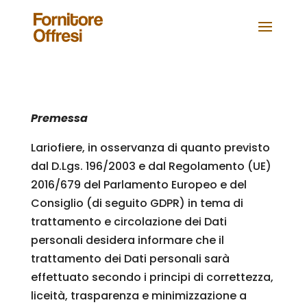
Premessa
Lariofiere, in osservanza di quanto previsto
dal D.Lgs. 196/2003 e dal Regolamento (UE)
2016/679 del Parlamento Europeo e del
Consiglio (di seguito GDPR) in tema di
trattamento e circolazione dei Dati
personali desidera informare che il
trattamento dei Dati personali sarà
effettuato secondo i principi di correttezza,
liceità, trasparenza e minimizzazione a