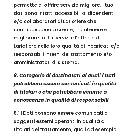
permette di offrire servizio migliore. I tuoi
dati sono infatti accessibili a: dipendenti
e/o collaboratori di Lariofiere che
contribuiscono a creare, mantenere e
migliorare tutti i servizi e l’offerta di
Lariofiere nella loro qualità di incaricati e/o
responsabili interni del trattamento e/o
amministratori di sistema.
8. Categorie di destinatari ai quali i Dati
potrebbero essere comunicati in qualità
di titolari o che potrebbero venirne a
conoscenza in qualità di responsabili
8.1 I Dati possono essere comunicati a
soggetti esterni operanti in qualità di
titolari del trattamento, quali ad esempio