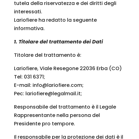
tutela della riservatezza e dei diritti degli
interessati.
Lariofiere ha redatto la seguente
informativa.
1. Titolare del trattamento dei Dati
Titolare del trattamento è:
Lariofiere, Viale Resegone 22036 Erba (CO)
Tel: 031 6371;
E-mail: info@lariofiere.com;
Pec: lariofiere@legalmail.it;
Responsabile del trattamento è il Legale
Rappresentante nella persona del
Presidente pro tempore.
Il responsabile per la protezione dei dati è il