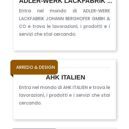
ADLER-WERK LACKFABRIK JOHANN BERGHOFER GMBH & CO
Entra nel mondo di ADLER-WERK
LACKFABRIK JOHANN BERGHOFER GMBH &
CO e trova le lavorazioni, i prodotti e i
servizi che stai cercando.
ARREDO & DESIGN
AHK ITALIEN
Entra nel mondo di AHK ITALIEN e trova le
lavorazioni, i prodotti e i servizi che stai
cercando.