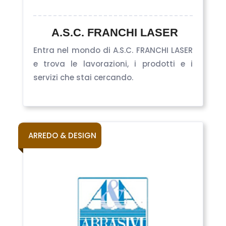
A.S.C. FRANCHI LASER
Entra nel mondo di A.S.C. FRANCHI LASER
e trova le lavorazioni, i prodotti e i
servizi che stai cercando.
ARREDO & DESIGN