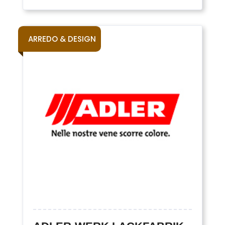
ARREDO & DESIGN