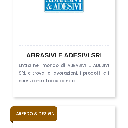
ABRASIVI E ADESIVI SRL
Entra nel mondo di ABRASIVI E ADESIVI
SRL e trova le lavorazioni, i prodotti e i
servizi che stai cercando.
ARREDO & DESIGN