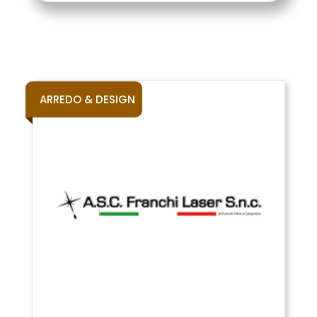
ARREDO & DESIGN