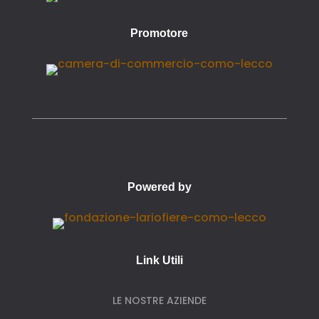
Promotore
Powered by
Link Utili
LE NOSTRE AZIENDE