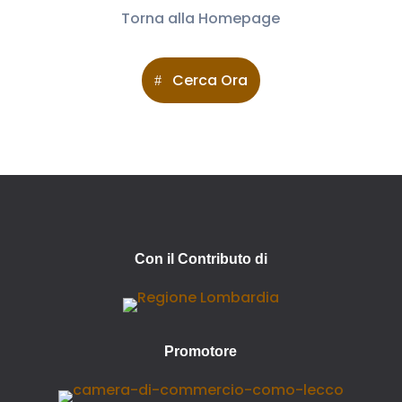
Torna alla Homepage
Cerca Ora
Con il Contributo di
Promotore