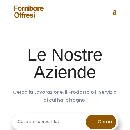
Le Nostre
Aziende
Cerca la Lavorazione, il Prodotto o il Servizio
di cui hai bisogno!
Cerca