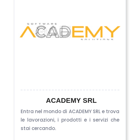
ACADEMY SRL
Entra nel mondo di ACADEMY SRL e trova
le lavorazioni, i prodotti e i servizi che
stai cercando.