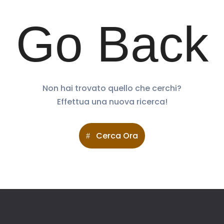
Go Back
Non hai trovato quello che cerchi?
Effettua una nuova ricerca!
Cerca Ora