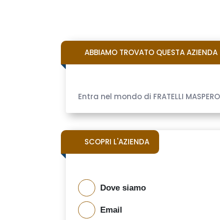
ABBIAMO TROVATO QUESTA AZIENDA S
Entra nel mondo di FRATELLI MASPERO S
SCOPRI L'AZIENDA
Dove siamo
Email