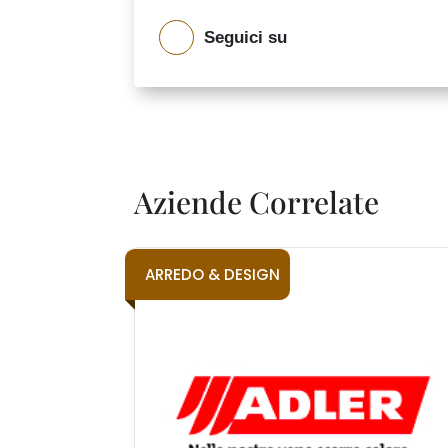
Seguici su
Aziende Correlate
ARREDO & DESIGN