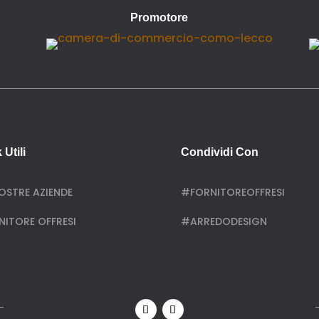
Promotore
 Utili
Condividi Con
NOSTRE AZIENDE
#FORNITOREOFFRESI
NITORE OFFRESI
#ARREDODESIGN