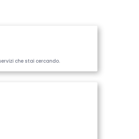
ervizi che stai cercando.