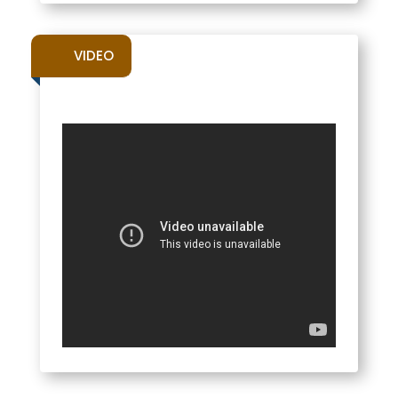
VIDEO