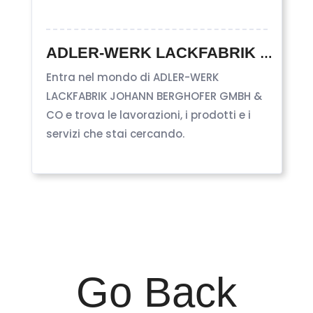
ADLER-WERK LACKFABRIK JOHANN BERGHOFER GMBH & CO
Entra nel mondo di ADLER-WERK
LACKFABRIK JOHANN BERGHOFER GMBH &
CO e trova le lavorazioni, i prodotti e i
servizi che stai cercando.
Go Back