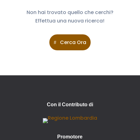
Non hai trovato quello che cerchi?
Effettua una nuova ricerca!
Cerca Ora
Con il Contributo di
Promotore