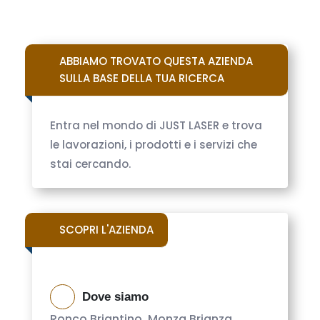
ABBIAMO TROVATO QUESTA AZIENDA
SULLA BASE DELLA TUA RICERCA
Entra nel mondo di JUST LASER e trova
le lavorazioni, i prodotti e i servizi che
stai cercando.
SCOPRI L'AZIENDA
Dove siamo
Ronco Briantino, Monza Brianza,