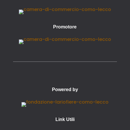
Promotore
Powered by
Link Utili