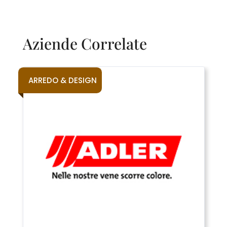
Aziende Correlate
ARREDO & DESIGN